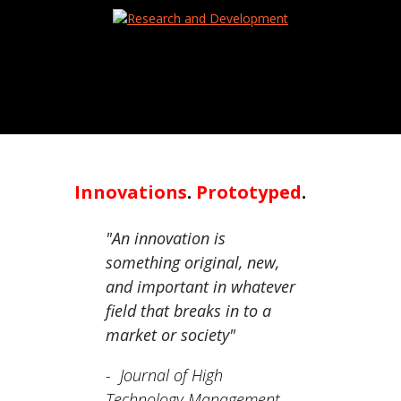
Innovations
.
Prototyped
.
"An innovation is
something original, new,
and important in whatever
field that breaks in to a
market or society"
-
Journal of High
Technology Management